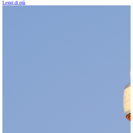
Leggi di più