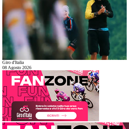
Giro d'Italia
08 Agosto 2026