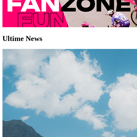
Ultime
News