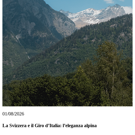
01/08/2026
La Svizzera e il Giro d’Italia: l’eleganza alpina