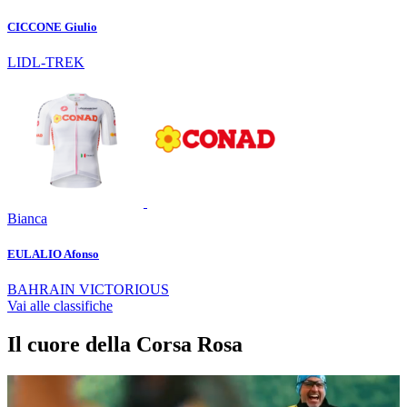
CICCONE Giulio
LIDL-TREK
Bianca
EULALIO Afonso
BAHRAIN VICTORIOUS
Vai alle classifiche
Il cuore della Corsa Rosa