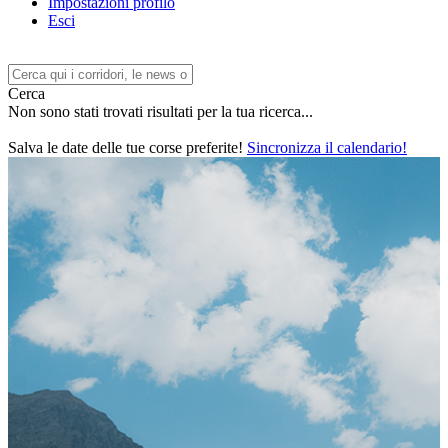
Impostazioni profilo
Esci
Cerca
Non sono stati trovati risultati per la tua ricerca...
Salva le date delle tue corse preferite!
Sincronizza il calendario!