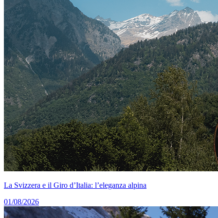
La Svizzera e il Giro d’Italia: l’eleganza alpina
01/08/2026