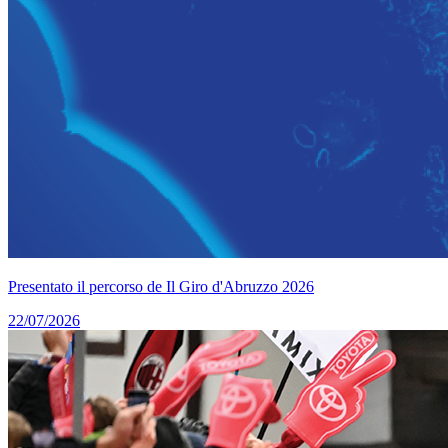
Presentato il percorso de Il Giro d'Abruzzo 2026
22/07/2026