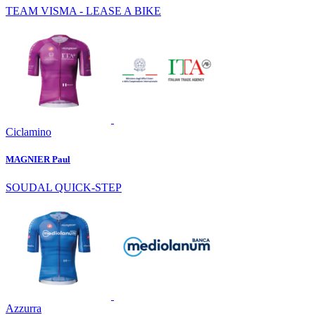
TEAM VISMA - LEASE A BIKE
Ciclamino
MAGNIER Paul
SOUDAL QUICK-STEP
Azzurra