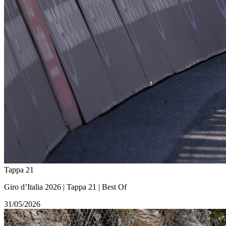
Tappa 21
Giro d’Italia 2026 | Tappa 21 | Best Of
31/05/2026