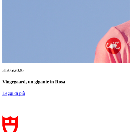
31/05/2026
Vingegaard, un gigante in Rosa
Leggi di più