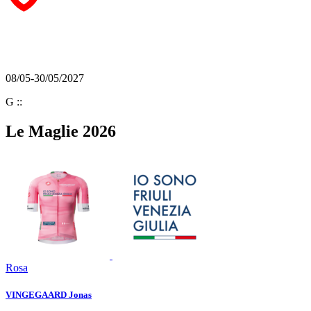
08/05-30/05/2027
G
:
:
Le Maglie 2026
Rosa
VINGEGAARD Jonas