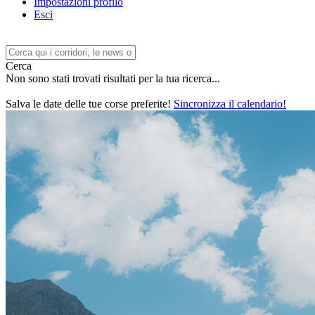
Impostazioni profilo
Esci
Cerca
Non sono stati trovati risultati per la tua ricerca...
Salva le date delle tue corse preferite!
Sincronizza il calendario!