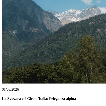
01/08/2026
La Svizzera e il Giro d’Italia: l’eleganza alpina