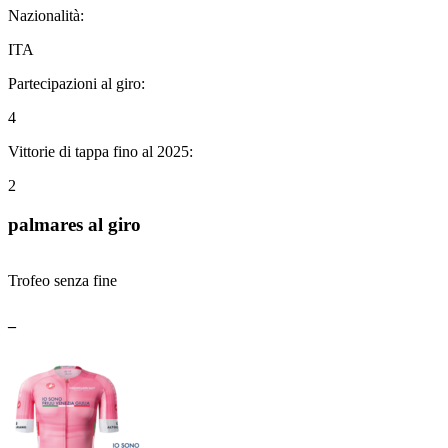
Nazionalità:
ITA
Partecipazioni al giro:
4
Vittorie di tappa fino al 2025:
2
palmares al giro
Trofeo senza fine
_