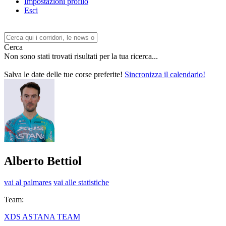
Impostazioni profilo
Esci
Cerca
Non sono stati trovati risultati per la tua ricerca...
Salva le date delle tue corse preferite!
Sincronizza il calendario!
Alberto Bettiol
vai al palmares
vai alle statistiche
Team:
XDS ASTANA TEAM