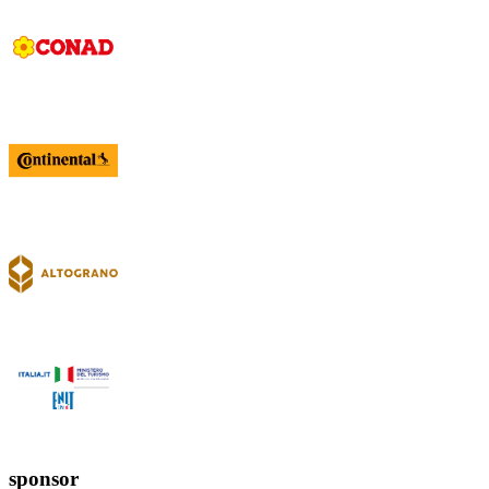
sponsor