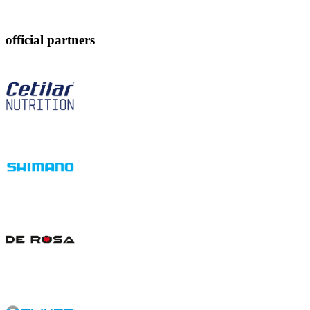
official partners