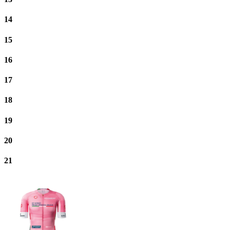
14
15
16
17
18
19
20
21