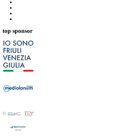
top sponsor