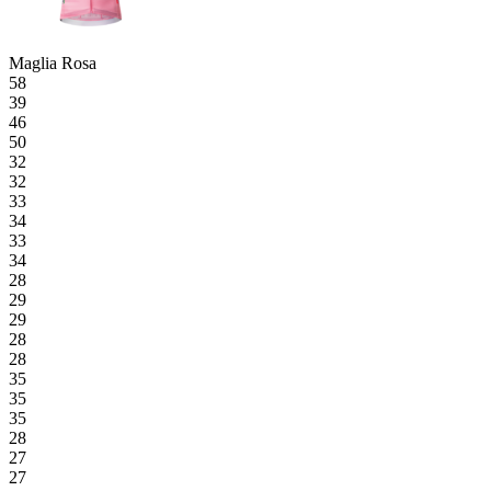
Maglia Rosa
58
39
46
50
32
32
33
34
33
34
28
29
29
28
28
35
35
35
28
27
27