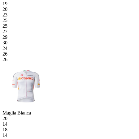
19
20
23
25
25
27
29
30
24
26
26
Maglia Bianca
20
14
18
14