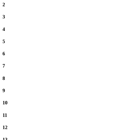
2
3
4
5
6
7
8
9
10
11
12
13