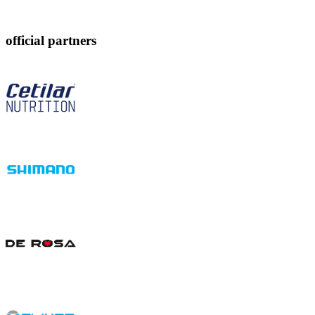
official partners