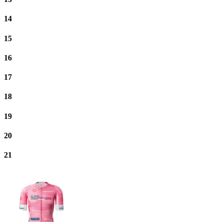
14
15
16
17
18
19
20
21