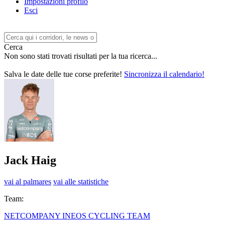
Impostazioni profilo
Esci
Cerca
Non sono stati trovati risultati per la tua ricerca...
Salva le date delle tue corse preferite!
Sincronizza il calendario!
Jack Haig
vai al palmares
vai alle statistiche
Team:
NETCOMPANY INEOS CYCLING TEAM