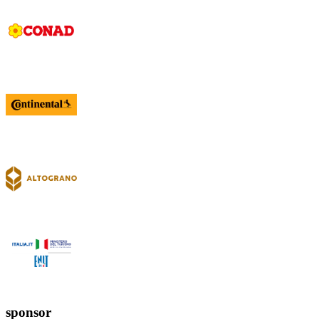
sponsor