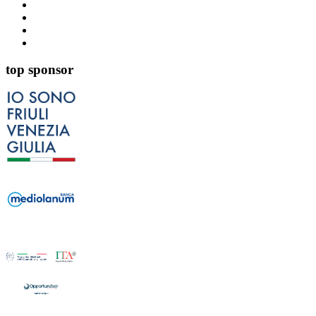
top sponsor