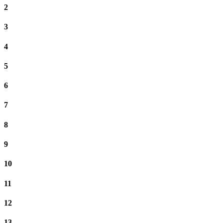
2
3
4
5
6
7
8
9
10
11
12
13