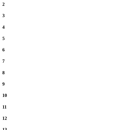
2
3
4
5
6
7
8
9
10
11
12
13