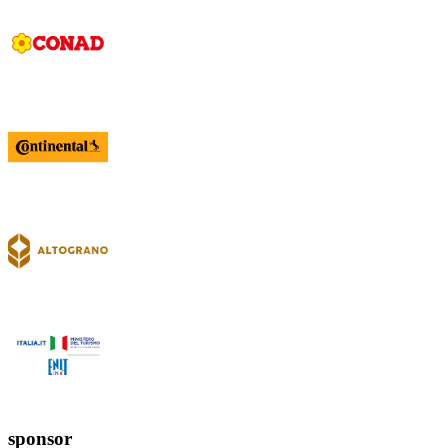
sponsor