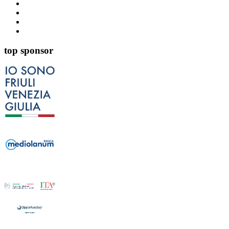
top sponsor