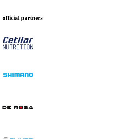
official partners