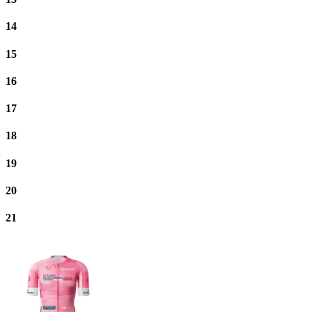
14
15
16
17
18
19
20
21