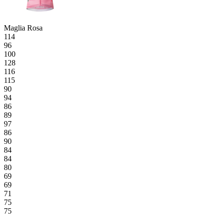
Maglia Rosa
114
96
100
128
116
115
90
94
86
89
97
86
90
84
84
80
69
69
71
75
75