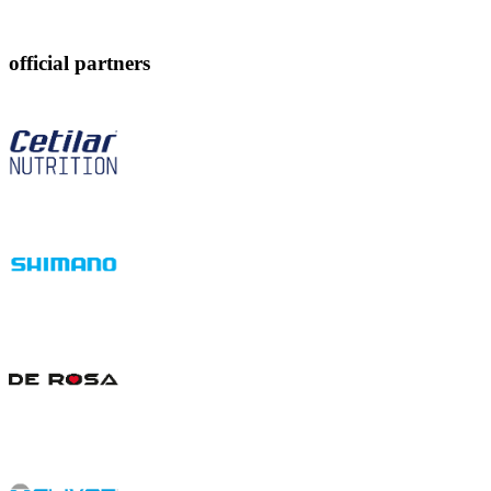
official partners