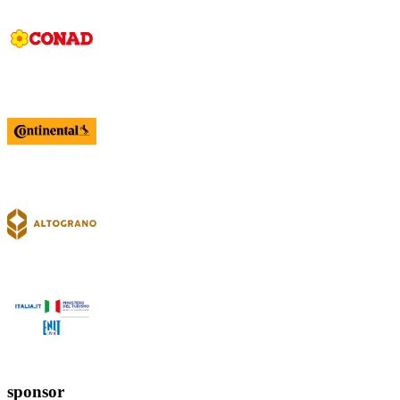
sponsor