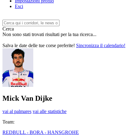
Impostazioni profilo
Esci
Cerca
Non sono stati trovati risultati per la tua ricerca...
Salva le date delle tue corse preferite!
Sincronizza il calendario!
Mick Van Dijke
vai al palmares
vai alle statistiche
Team:
REDBULL - BORA - HANSGROHE