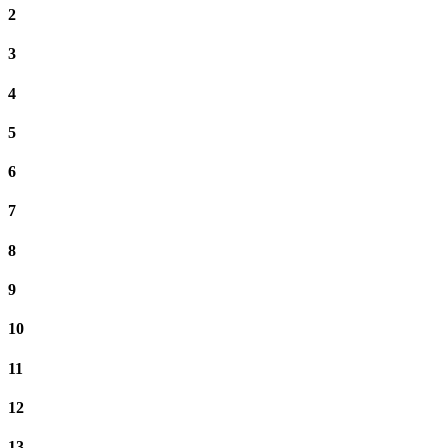
2
3
4
5
6
7
8
9
10
11
12
13