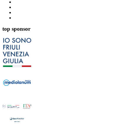
top sponsor