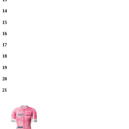
14
15
16
17
18
19
20
21