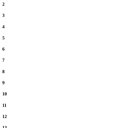
2
3
4
5
6
7
8
9
10
11
12
13