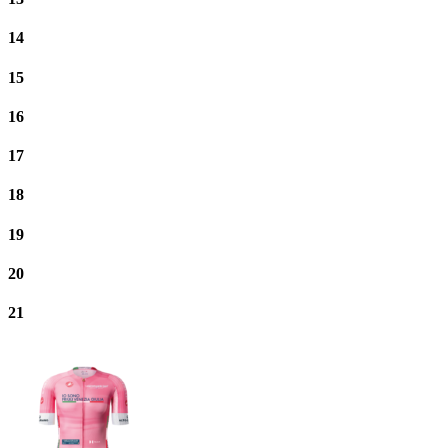
14
15
16
17
18
19
20
21