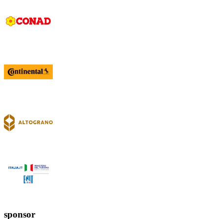
sponsor