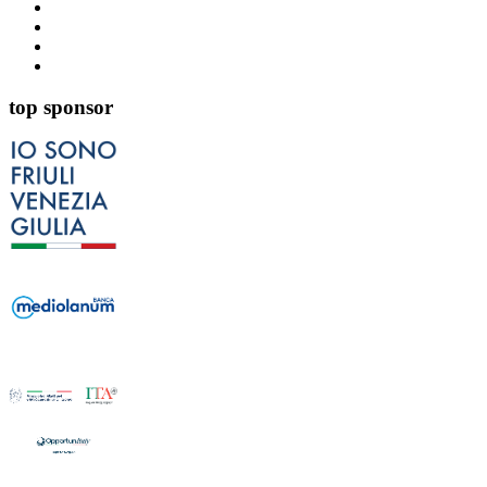
top sponsor