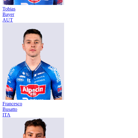
Tobias
Bayer
AUT
Francesco
Busatto
ITA