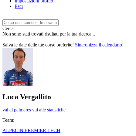
Impostazioni profilo
Esci
Cerca
Non sono stati trovati risultati per la tua ricerca...
Salva le date delle tue corse preferite!
Sincronizza il calendario!
Luca Vergallito
vai al palmares
vai alle statistiche
Team:
ALPECIN-PREMIER TECH