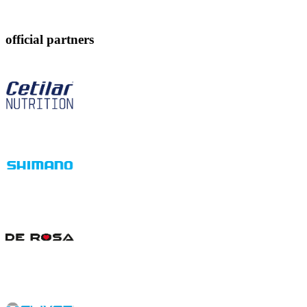
official partners