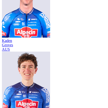
Kaden
Groves
AUS