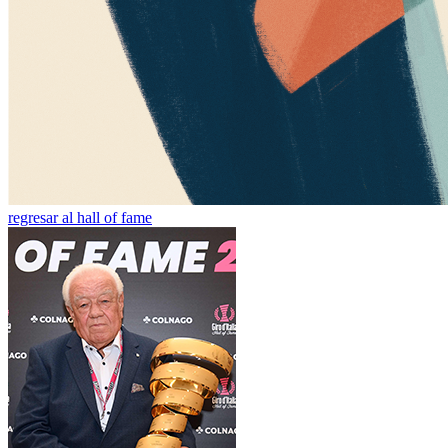
regresar al hall of fame