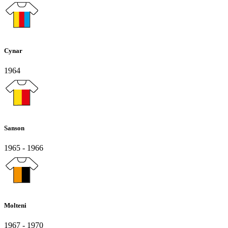
Cynar
1964
Sanson
1965 - 1966
Molteni
1967 - 1970