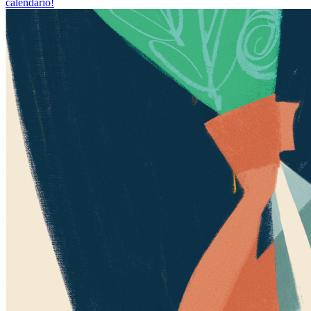
calendario!