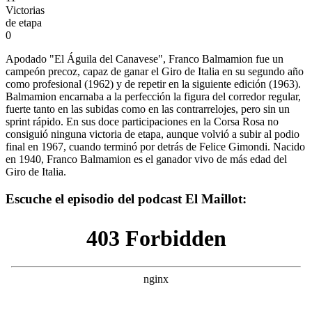
Victorias
de etapa
0
Apodado "El Águila del Canavese", Franco Balmamion fue un
campeón precoz, capaz de ganar el Giro de Italia en su segundo año
como profesional (1962) y de repetir en la siguiente edición (1963).
Balmamion encarnaba a la perfección la figura del corredor regular,
fuerte tanto en las subidas como en las contrarrelojes, pero sin un
sprint rápido. En sus doce participaciones en la Corsa Rosa no
consiguió ninguna victoria de etapa, aunque volvió a subir al podio
final en 1967, cuando terminó por detrás de Felice Gimondi. Nacido
en 1940, Franco Balmamion es el ganador vivo de más edad del
Giro de Italia.
Escuche el episodio del podcast El Maillot: