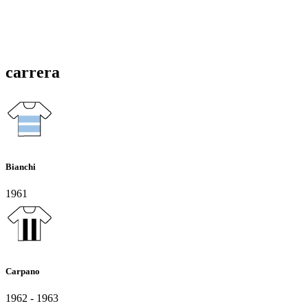
carrera
Bianchi
1961
Carpano
1962 - 1963