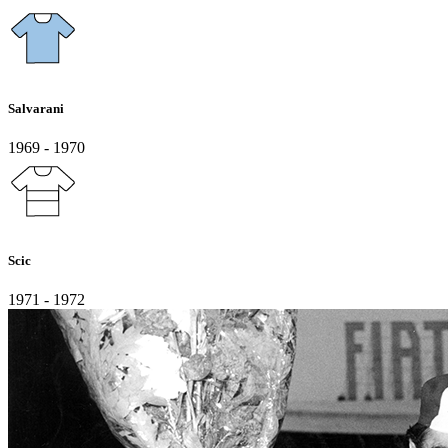
Salvarani
1969 - 1970
Scic
1971 - 1972