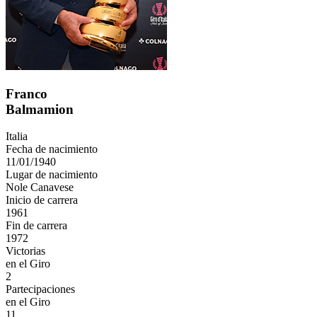
Franco
Balmamion
Italia
Fecha de nacimiento
11/01/1940
Lugar de nacimiento
Nole Canavese
Inicio de carrera
1961
Fin de carrera
1972
Victorias
en el Giro
2
Partecipaciones
en el Giro
11