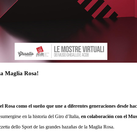
 la Maglia Rosa!
el Rosa como el sueño que une a diferentes generaciones desde hac
sumergirse en la historia del Giro d’Italia,
en colaboración con el Mu
zzetta dello Sport de las grandes hazañas de la Maglia Rosa.