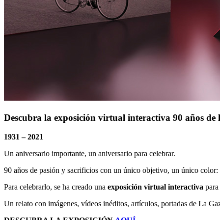
Descubra la exposición virtual interactiva 90 años de
1931 – 2021
Un aniversario importante, un aniversario para celebrar.
90 años de pasión y sacrificios con un único objetivo, un único color:
Para celebrarlo, se ha creado una
exposición virtual interactiva
para 
Un relato con imágenes, vídeos inéditos, artículos, portadas de La Ga