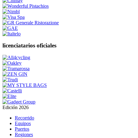
licenciatarios oficiales
Edición 2026
Recorrido
Equipos
Puertos
Regiones