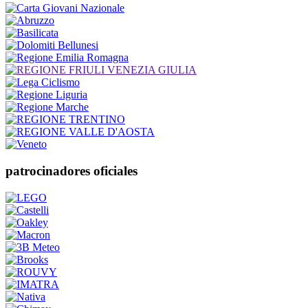
patrocinadores oficiales