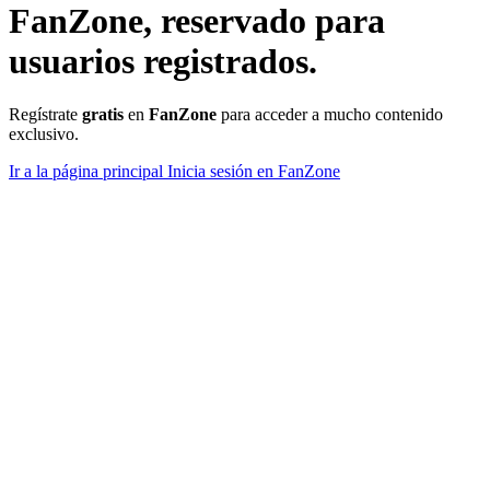
FanZone
, reservado para
usuarios registrados.
Regístrate
gratis
en
FanZone
para acceder a mucho contenido
exclusivo.
Ir a la página principal
Inicia sesión en FanZone