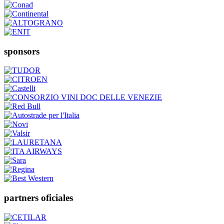
sponsors
partners oficiales