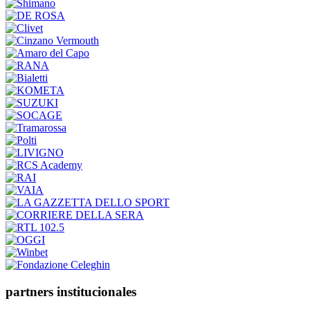
partners institucionales