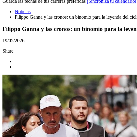
Guarda las fechas de tus carreras preferidas
¡Sincroniza tu calendario!
Noticias
Filippo Ganna y las cronos: un binomio para la leyenda del cic
Filippo Ganna y las cronos: un binomio para la leyen
19/05/2026
Share