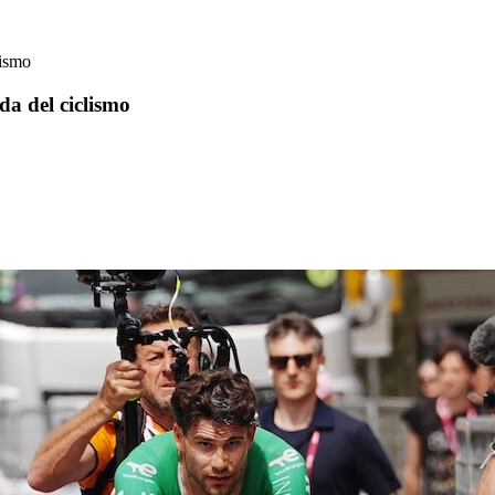
lismo
da del ciclismo