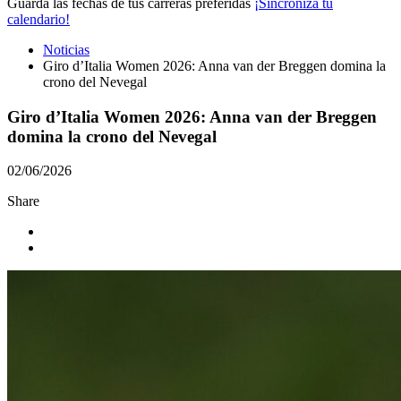
Guarda las fechas de tus carreras preferidas
¡Sincroniza tu
calendario!
Noticias
Giro d’Italia Women 2026: Anna van der Breggen domina la
crono del Nevegal
Giro d’Italia Women 2026: Anna van der Breggen
domina la crono del Nevegal
02/06/2026
Share