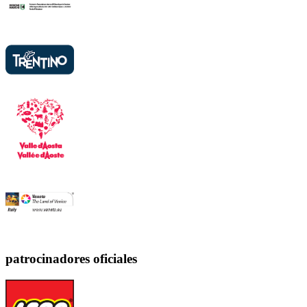
patrocinadores oficiales