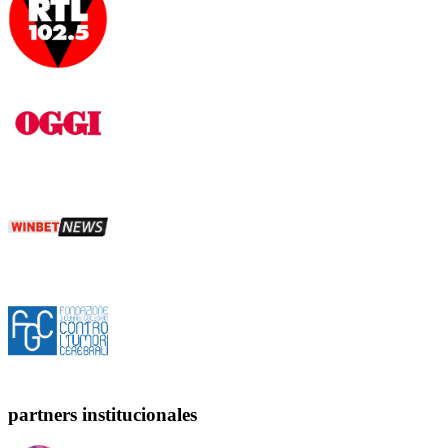
partners institucionales