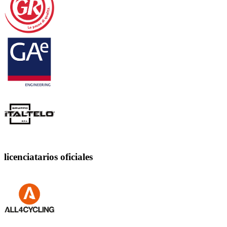
licenciatarios oficiales