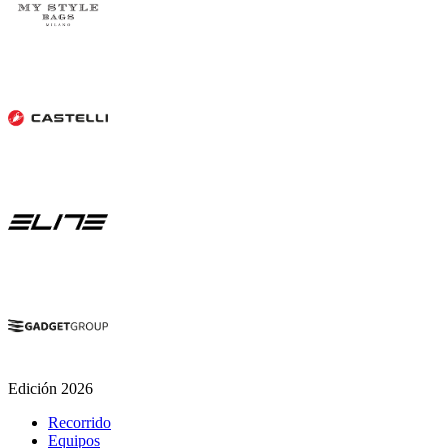
Edición 2026
Recorrido
Equipos