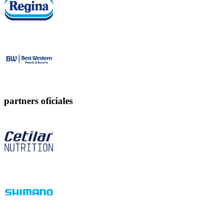
partners oficiales