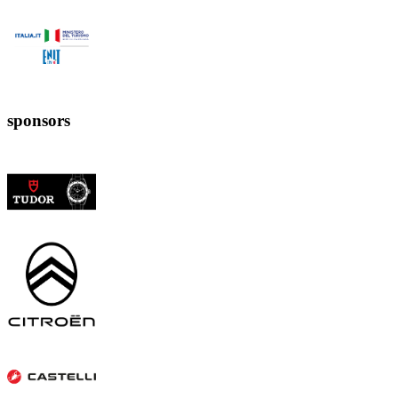
sponsors