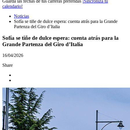
Guarda las fechas de tus carreras preferidas
¡Sincroniza tu
calendario!
Noticias
Sofía se tiñe de dulce espera: cuenta atrás para la Grande
Partenza del Giro d’Italia
Sofía se tiñe de dulce espera: cuenta atrás para la
Grande Partenza del Giro d’Italia
16/04/2026
Share