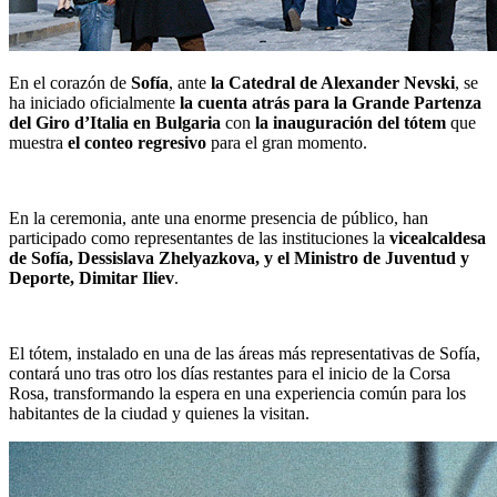
En el corazón de
Sofía
, ante
la Catedral de Alexander Nevski
, se
ha iniciado oficialmente
la cuenta atrás para la Grande Partenza
del Giro d’Italia en Bulgaria
con
la inauguración del tótem
que
muestra
el conteo regresivo
para el gran momento.
En la ceremonia, ante una enorme presencia de público, han
participado como representantes de las instituciones la
vicealcaldesa
de Sofía, Dessislava Zhelyazkova, y el Ministro de Juventud y
Deporte, Dimitar Iliev
.
El tótem, instalado en una de las áreas más representativas de Sofía,
contará uno tras otro los días restantes para el inicio de la Corsa
Rosa, transformando la espera en una experiencia común para los
habitantes de la ciudad y quienes la visitan.