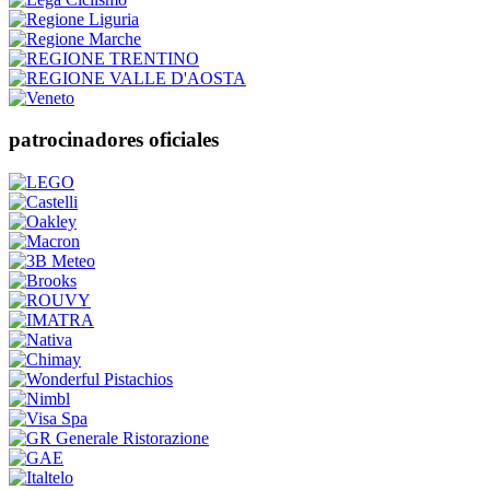
patrocinadores oficiales