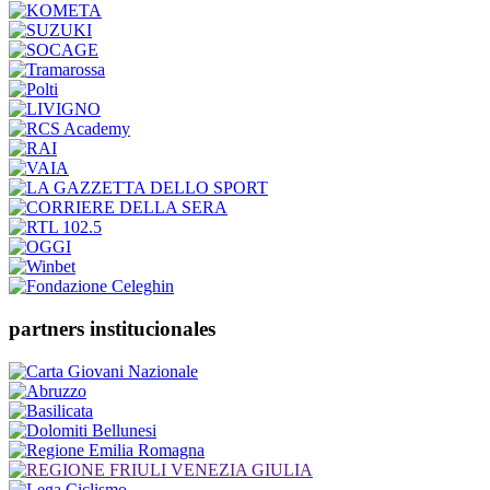
partners institucionales