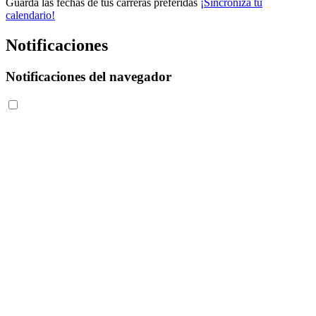
Guarda las fechas de tus carreras preferidas
¡Sincroniza tu
calendario!
Notificaciones
Notificaciones del navegador