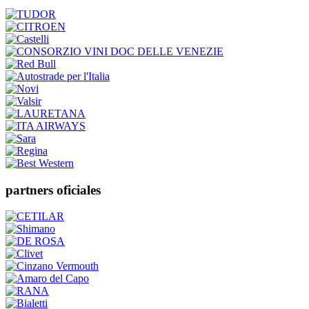
partners oficiales