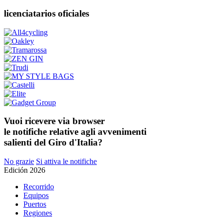
licenciatarios oficiales
Vuoi ricevere via browser
le notifiche relative agli avvenimenti
salienti del Giro d'Italia?
No grazie
Si attiva le notifiche
Edición 2026
Recorrido
Equipos
Puertos
Regiones