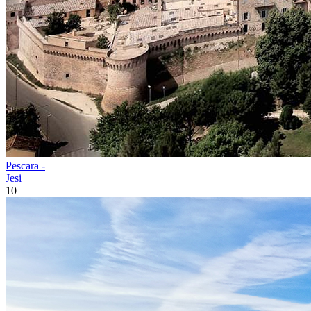
Pescara -
Jesi
10