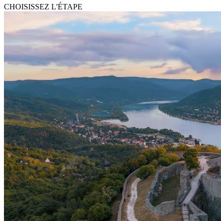
CHOISISSEZ L'ÉTAPE