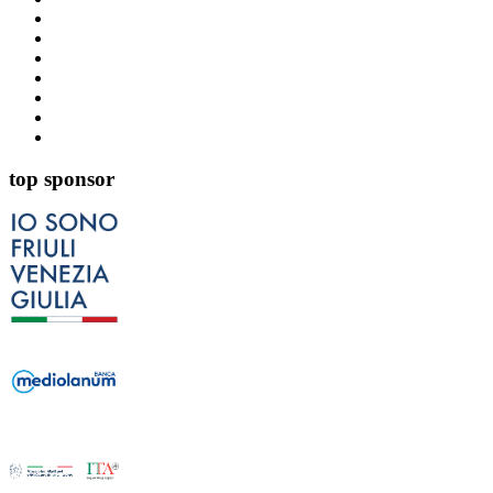
top sponsor