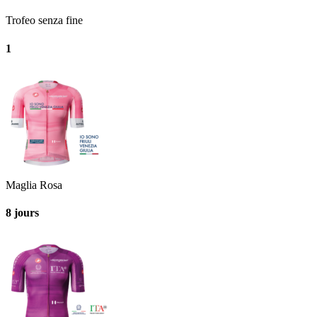
Trofeo senza fine
1
Maglia Rosa
8 jours