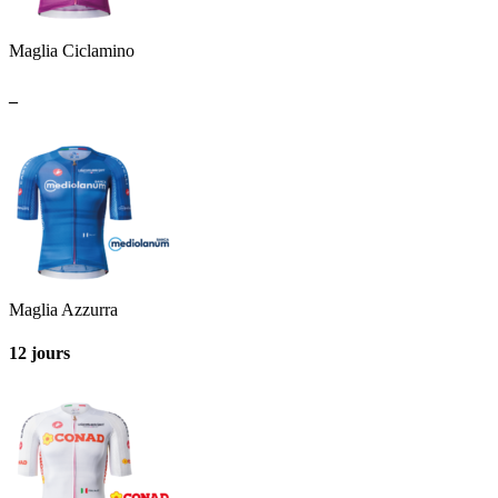
Maglia Ciclamino
_
Maglia Azzurra
12 jours