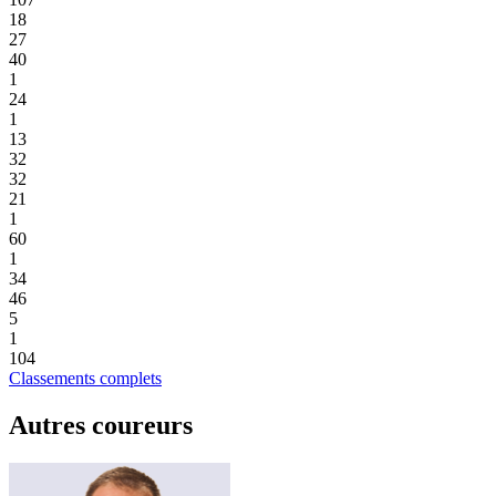
18
27
40
1
24
1
13
32
32
21
1
60
1
34
46
5
1
104
Classements complets
Autres coureurs