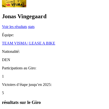
Jonas Vingegaard
Voir les résultats
stats
Équipe:
TEAM VISMA | LEASE A BIKE
Nationalité:
DEN
Participations au Giro:
1
Victoires d’étape jusqu’en 2025:
5
résultats sur le Giro