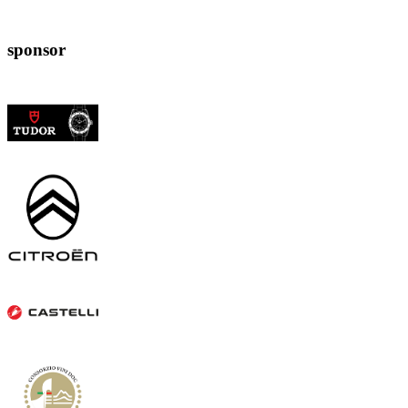
sponsor