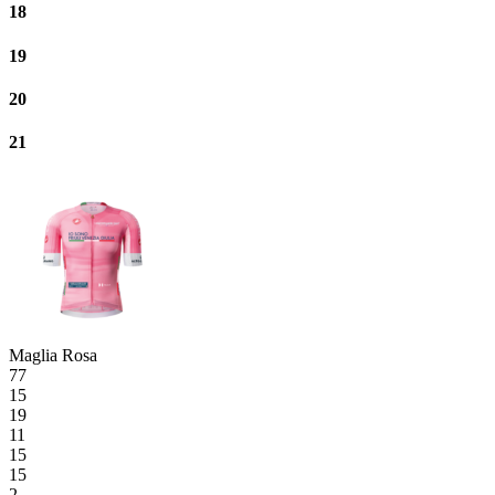
18
19
20
21
Maglia Rosa
77
15
19
11
15
15
2