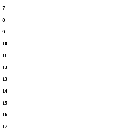
7
8
9
10
11
12
13
14
15
16
17