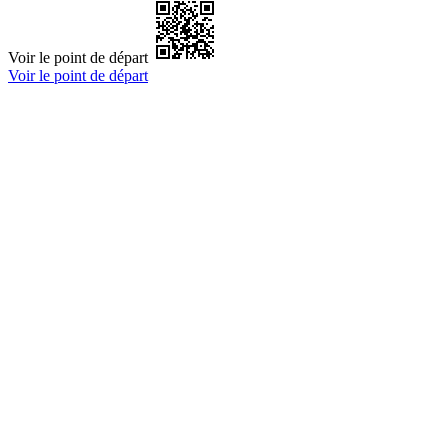
Voir le point de départ
Voir le point de départ