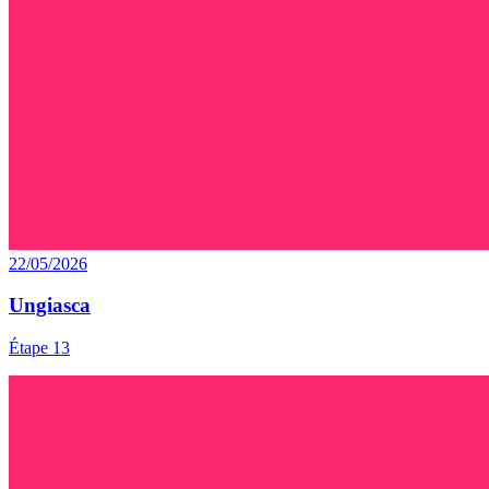
22/05/2026
Ungiasca
Étape 13