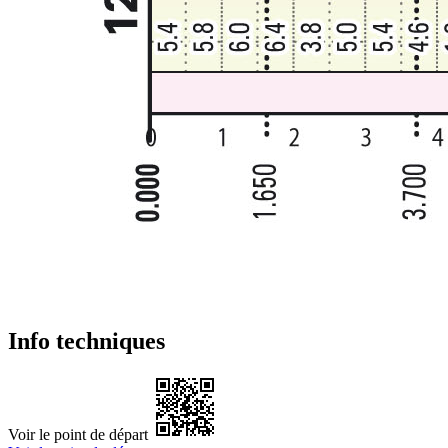
Info techniques
Voir le point de départ