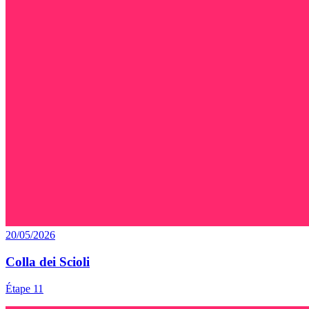
20/05/2026
Colla dei Scioli
Étape 11