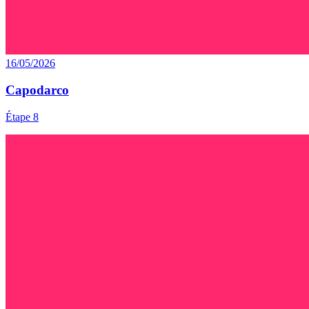
16/05/2026
Capodarco
Étape 8