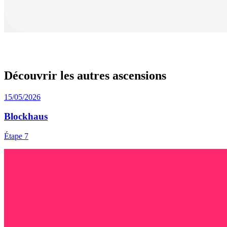
Découvrir les autres ascensions
15/05/2026
Blockhaus
Étape 7