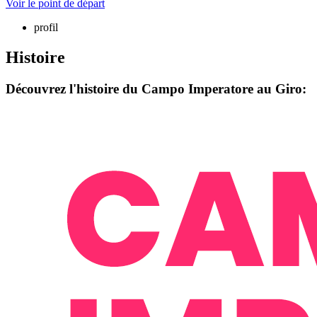
Voir le point de départ
profil
Histoire
Découvrez l'histoire du Campo Imperatore au Giro: