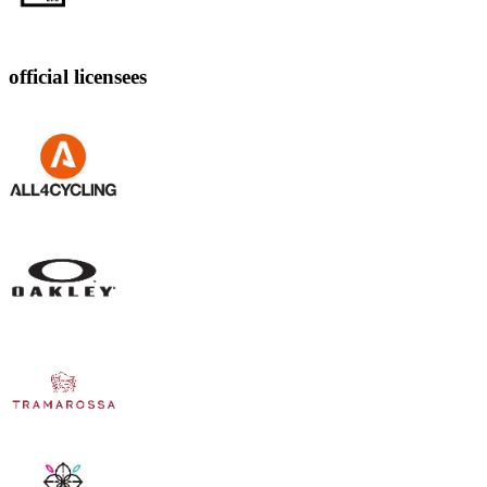
official licensees