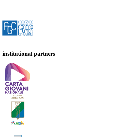
institutional partners