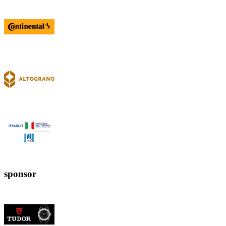
sponsor