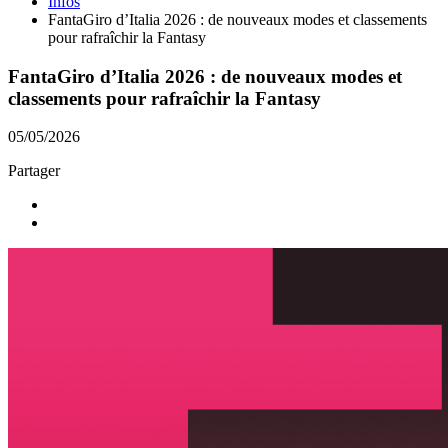
Infos
FantaGiro d’Italia 2026 : de nouveaux modes et classements
pour rafraîchir la Fantasy
FantaGiro d’Italia 2026 : de nouveaux modes et
classements pour rafraîchir la Fantasy
05/05/2026
Partager