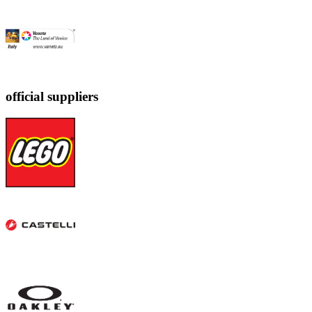
official suppliers