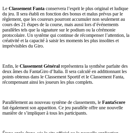
Le
Classement Fanta
conservera l’esprit le plus original et ludique
du jeu. Il sera établi en fonction des bonus et malus prévus par le
règlement, que les coureurs pourront accumuler non seulement au
cours des 21 étapes de la course, mais aussi lors d’événements
parallèles tels que la signature sur le podium ou la cérémonie
protocolaire. Un système qui continue de récompenser l’attention, la
créativité et la capacité à saisir les moments les plus insolites et
imprévisibles du Giro.
Enfin, le
Classement Général
représentera la synthèse parfaite des
deux âmes du FantaGiro d’Italia. Il sera calculé en additionnant les
points obtenus dans le Classement Sportif et le Classement Fanta,
récompensant ainsi les joueurs les plus complets.
Parallèlement au nouveau système de classements, le
FantaScore
fait également son apparition. Ce jeu parallèle offre une nouvelle
manière de s’impliquer à tous les participants.