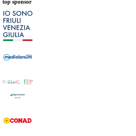
top sponsor