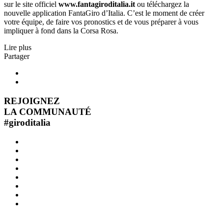
sur le site officiel
www.fantagiroditalia.it
ou téléchargez la
nouvelle application FantaGiro d’Italia. C’est le moment de créer
votre équipe, de faire vos pronostics et de vous préparer à vous
impliquer à fond dans la Corsa Rosa.
Lire plus
Partager
REJOIGNEZ
LA COMMUNAUTÉ
#
giroditalia