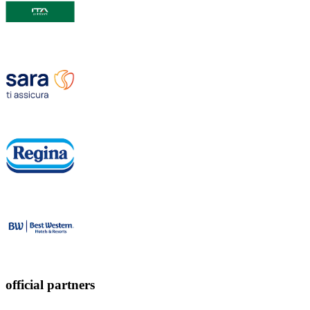
official partners