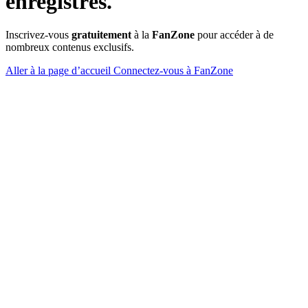
enregistrés.
Inscrivez-vous
gratuitement
à la
FanZone
pour accéder à de
nombreux contenus exclusifs.
Aller à la page d’accueil
Connectez-vous à FanZone