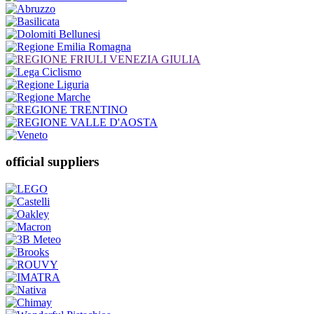
official suppliers