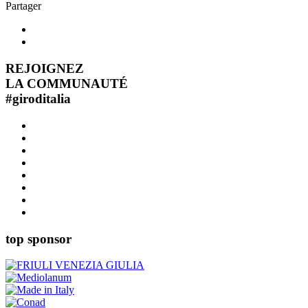
Partager
REJOIGNEZ
LA COMMUNAUTÉ
#
giroditalia
top sponsor