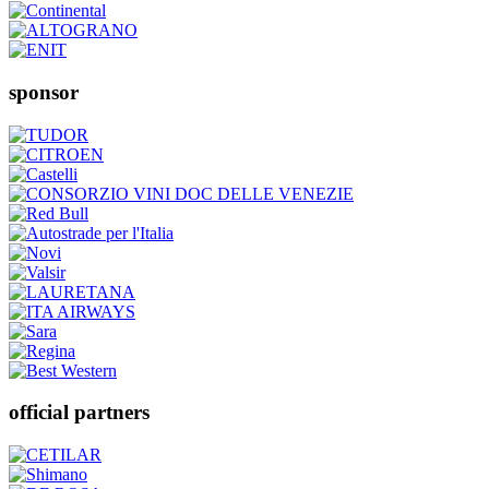
sponsor
official partners