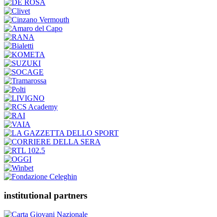
institutional partners