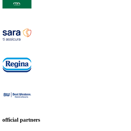
official partners