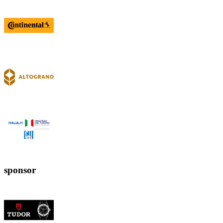
sponsor