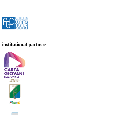
institutional partners