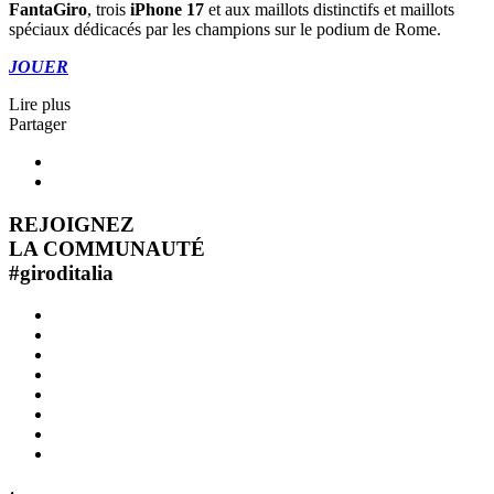
FantaGiro
, trois
iPhone 17
et aux maillots distinctifs et maillots
spéciaux dédicacés par les champions sur le podium de Rome.
JOUER
Lire plus
Partager
REJOIGNEZ
LA COMMUNAUTÉ
#
giroditalia