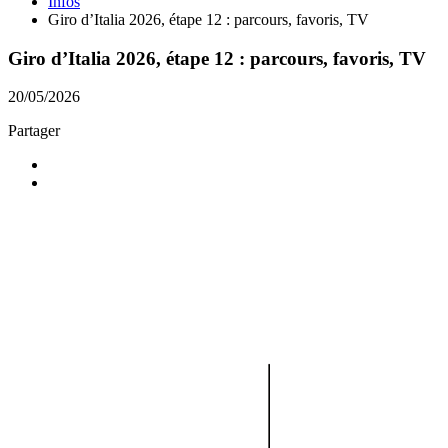
Infos
Giro d’Italia 2026, étape 12 : parcours, favoris, TV
Giro d’Italia 2026, étape 12 : parcours, favoris, TV
20/05/2026
Partager