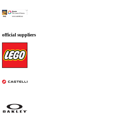
official suppliers