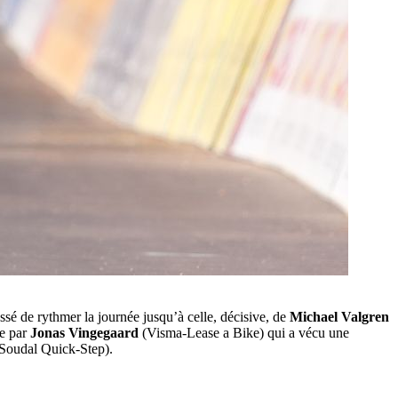
sé de rythmer la journée jusqu’à celle, décisive, de
Michael Valgren
e par
Jonas Vingegaard
(Visma-Lease a Bike) qui a vécu une
Soudal Quick-Step).