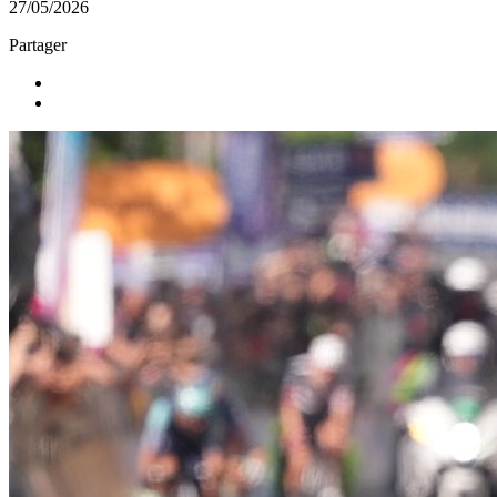
27/05/2026
Partager