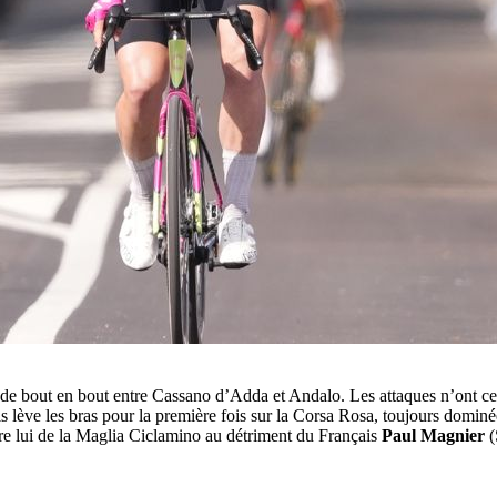
 de bout en bout entre Cassano d’Adda et Andalo. Les attaques n’ont ces
lève les bras pour la première fois sur la Corsa Rosa, toujours dominé
lui de la Maglia Ciclamino au détriment du Français
Paul Magnier
(