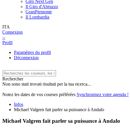
Giro Next Gen
Il Giro d'Abruzzo
GranPiemonte
Il Lombardia
ITA
Connexion
--
Profil
Paramètres du profil
Déconnexion
Rechercher
Non sono stati trovati risultati per la tua ricerca...
Notez les dates de vos courses préférées
Synchronisez votre agenda !
Infos
Michael Valgren fait parler sa puissance à Andalo
Michael Valgren fait parler sa puissance à Andalo