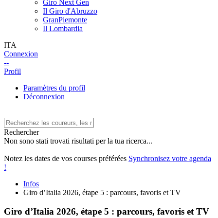
Giro Next Gen
Il Giro d'Abruzzo
GranPiemonte
Il Lombardia
ITA
Connexion
--
Profil
Paramètres du profil
Déconnexion
Rechercher
Non sono stati trovati risultati per la tua ricerca...
Notez les dates de vos courses préférées
Synchronisez votre agenda
!
Infos
Giro d’Italia 2026, étape 5 : parcours, favoris et TV
Giro d’Italia 2026, étape 5 : parcours, favoris et TV