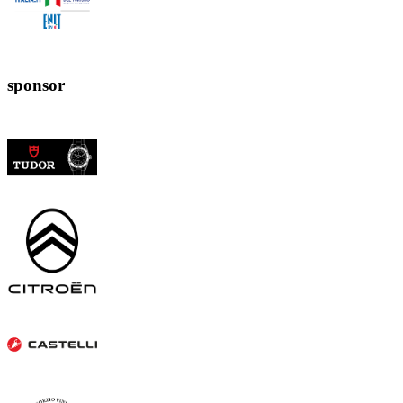
sponsor