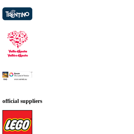
official suppliers