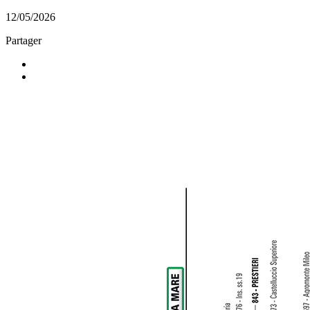
12/05/2026
Partager