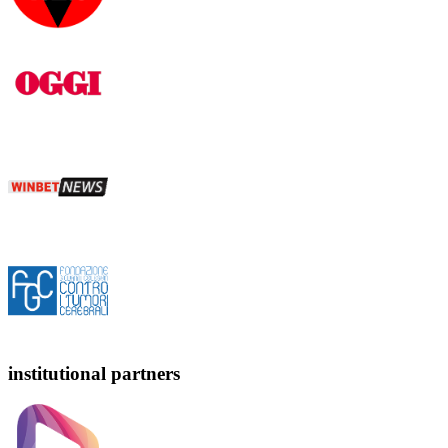
institutional partners