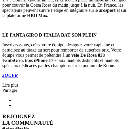
pour couvrir la Corsa Rosa du matin jusqu’à la nuit. En France, les
spectateurs peuvent suivre l’étape en intégralité sur
Eurosport
et sur
la plateforme
HBO Max.
LE FANTAGIRO D’ITALIA BAT SON PLEIN
Inscrivez-vous, créez votre équipe, désignez votre capitaine et
participez au tirage au sort pour remporter de superbes prix. Votre
équipe vous permet de prétendre à un
vélo De Rosa 838
FantaGiro
, trois
iPhone 17
et aux maillots distinctifs et maillots
spéciaux dédicacés par les champions sur le podium de Rome.
JOUER
Lire plus
Partager
REJOIGNEZ
LA COMMUNAUTÉ