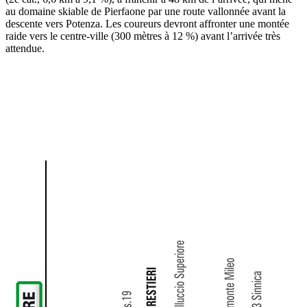
au domaine skiable de Pierfaone par une route vallonnée avant la
descente vers Potenza. Les coureurs devront affronter une montée
raide vers le centre-ville (300 mètres à 12 %) avant l’arrivée très
attendue.