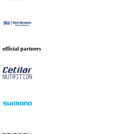
official partners