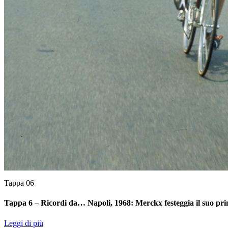
Tappa 06
Tappa 6 – Ricordi da… Napoli, 1968: Merckx festeggia il suo pr
Leggi di più