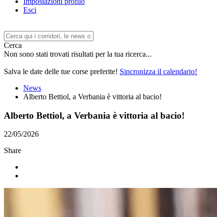
Impostazioni profilo
Esci
Cerca
Non sono stati trovati risultati per la tua ricerca...
Salva le date delle tue corse preferite!
Sincronizza il calendario!
News
Alberto Bettiol, a Verbania è vittoria al bacio!
Alberto Bettiol, a Verbania è vittoria al bacio!
22/05/2026
Share