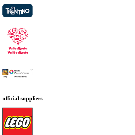
official suppliers