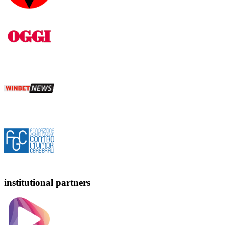
institutional partners