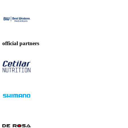
official partners