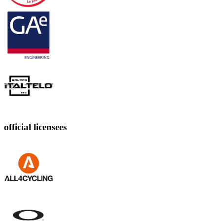
official licensees