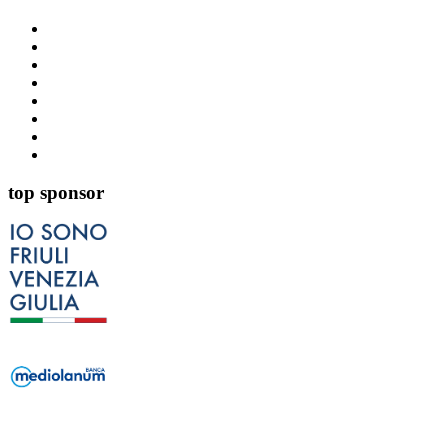
top sponsor