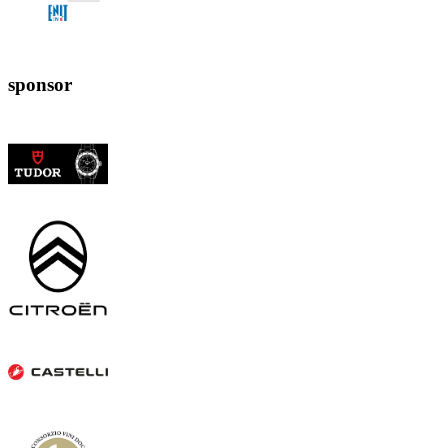
sponsor