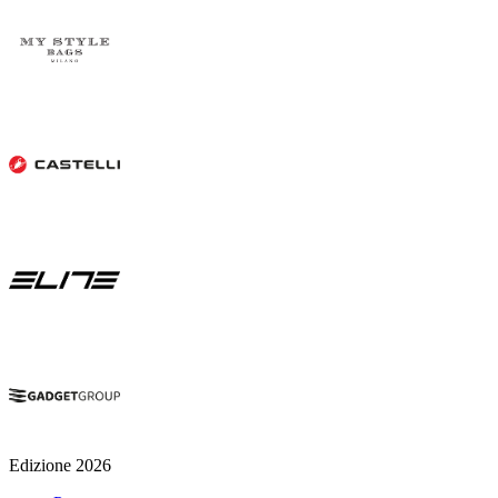
Edizione 2026