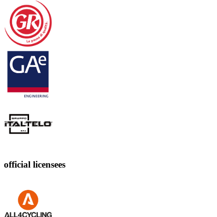
official licensees