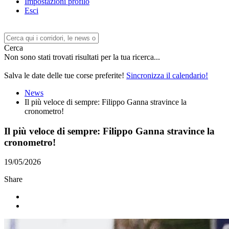
Impostazioni profilo
Esci
Cerca
Non sono stati trovati risultati per la tua ricerca...
Salva le date delle tue corse preferite!
Sincronizza il calendario!
News
Il più veloce di sempre: Filippo Ganna stravince la
cronometro!
Il più veloce di sempre: Filippo Ganna stravince la
cronometro!
19/05/2026
Share