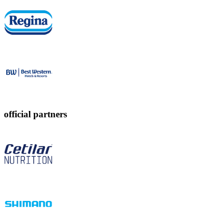
official partners