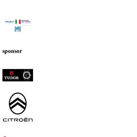
sponsor