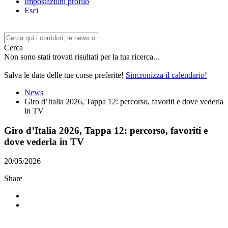
Impostazioni profilo
Esci
Cerca
Non sono stati trovati risultati per la tua ricerca...
Salva le date delle tue corse preferite!
Sincronizza il calendario!
News
Giro d’Italia 2026, Tappa 12: percorso, favoriti e dove vederla
in TV
Giro d’Italia 2026, Tappa 12: percorso, favoriti e
dove vederla in TV
20/05/2026
Share