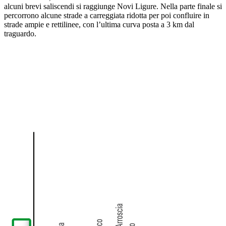
alcuni brevi saliscendi si raggiunge Novi Ligure. Nella parte finale si
percorrono alcune strade a carreggiata ridotta per poi confluire in
strade ampie e rettilinee, con l’ultima curva posta a 3 km dal
traguardo.