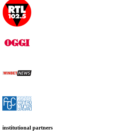
institutional partners