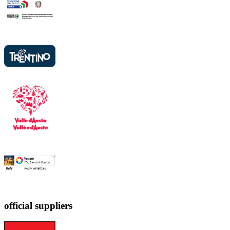
official suppliers