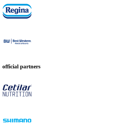
official partners