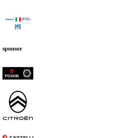
sponsor