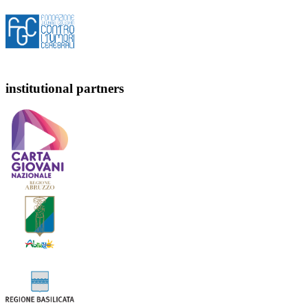
institutional partners