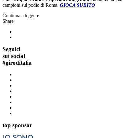
campioni sul podio di Roma.
GIOCA SUBITO
Continua a leggere
Share
Seguici
sui social
#
giroditalia
top sponsor