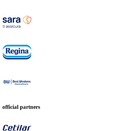
official partners