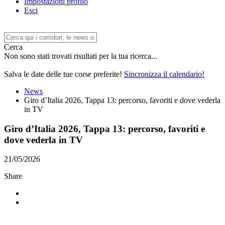
Impostazioni profilo
Esci
Cerca
Non sono stati trovati risultati per la tua ricerca...
Salva le date delle tue corse preferite!
Sincronizza il calendario!
News
Giro d’Italia 2026, Tappa 13: percorso, favoriti e dove vederla
in TV
Giro d’Italia 2026, Tappa 13: percorso, favoriti e
dove vederla in TV
21/05/2026
Share