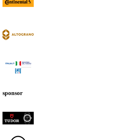
sponsor