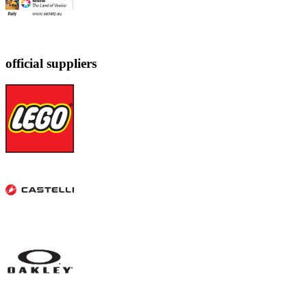
official suppliers