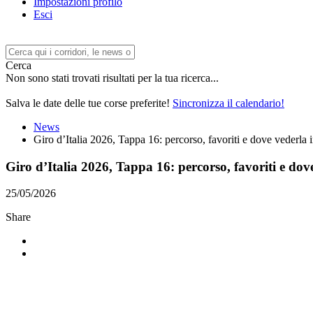
Impostazioni profilo
Esci
Cerca
Non sono stati trovati risultati per la tua ricerca...
Salva le date delle tue corse preferite!
Sincronizza il calendario!
News
Giro d’Italia 2026, Tappa 16: percorso, favoriti e dove vederla
Giro d’Italia 2026, Tappa 16: percorso, favoriti e dov
25/05/2026
Share