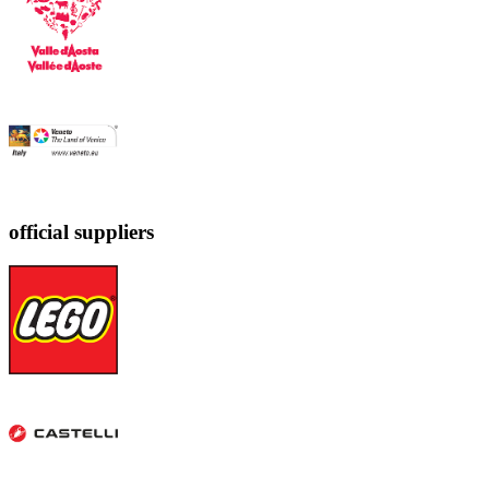
official suppliers