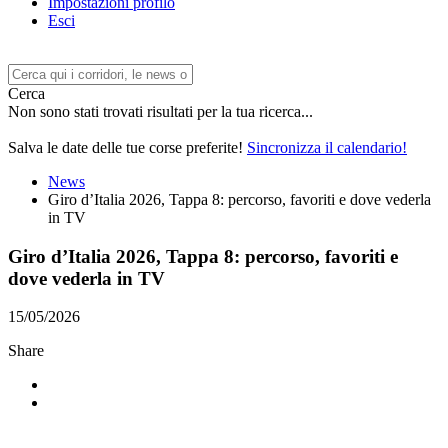
Impostazioni profilo
Esci
Cerca
Non sono stati trovati risultati per la tua ricerca...
Salva le date delle tue corse preferite!
Sincronizza il calendario!
News
Giro d’Italia 2026, Tappa 8: percorso, favoriti e dove vederla
in TV
Giro d’Italia 2026, Tappa 8: percorso, favoriti e
dove vederla in TV
15/05/2026
Share