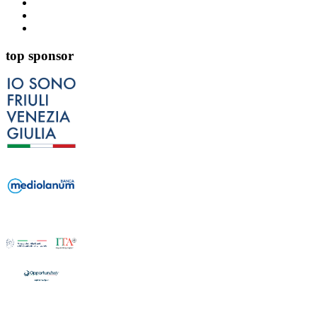
top sponsor