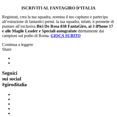
ISCRIVITI AL FANTAGIRO D’ITALIA
Registrati, crea la tua squadra, nomina il tuo capitano e partecipa
all’estrazione di fantastici premi. la tua squadra, infatti, ti permette di
puntare all’esclusiva
Bici De Rosa 838 FantaGiro, ai 3 iPhone 17
e alle Maglie Leader e Speciali autografate
direttamente dai
campioni sul podio di Roma.
GIOCA SUBITO
Continua a leggere
Share
Seguici
sui social
#
giroditalia