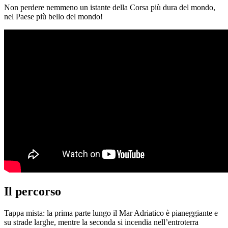
Non perdere nemmeno un istante della Corsa più dura del mondo,
nel Paese più bello del mondo!
Il percorso
Tappa mista: la prima parte lungo il Mar Adriatico è pianeggiante e
su strade larghe, mentre la seconda si incendia nell’entroterra