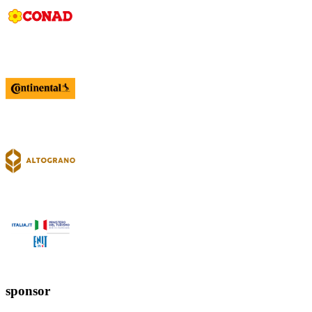
sponsor