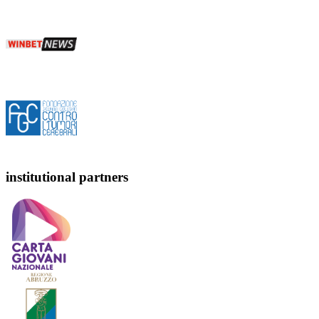
institutional partners