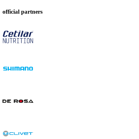
official partners