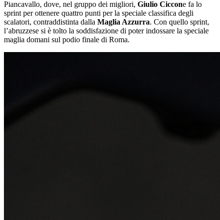
Piancavallo, dove, nel gruppo dei migliori,
Giulio Ciccon
e fa lo
sprint per ottenere quattro punti per la speciale classifica degli
scalatori, contraddistinta dalla
Maglia Azzurra
. Con quello sprint,
l’abruzzese si è tolto la soddisfazione di poter indossare la speciale
maglia domani sul podio finale di Roma.