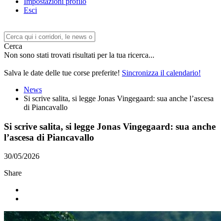
Impostazioni profilo
Esci
Cerca
Non sono stati trovati risultati per la tua ricerca...
Salva le date delle tue corse preferite!
Sincronizza il calendario!
News
Si scrive salita, si legge Jonas Vingegaard: sua anche l’ascesa
di Piancavallo
Si scrive salita, si legge Jonas Vingegaard: sua anche
l’ascesa di Piancavallo
30/05/2026
Share