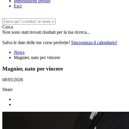
Impostazioni profilo
Esci
Cerca
Non sono stati trovati risultati per la tua ricerca...
Salva le date delle tue corse preferite!
Sincronizza il calendario!
News
Magnier, nato per vincere
Magnier, nato per vincere
08/05/2026
Share