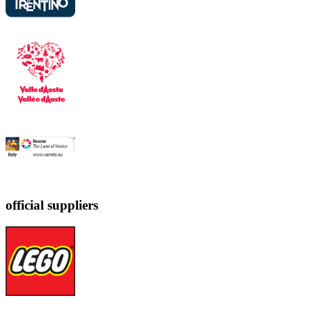
official suppliers