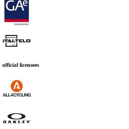
official licensees