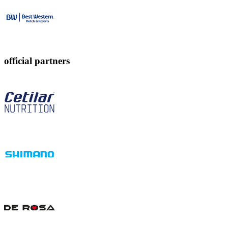
official partners