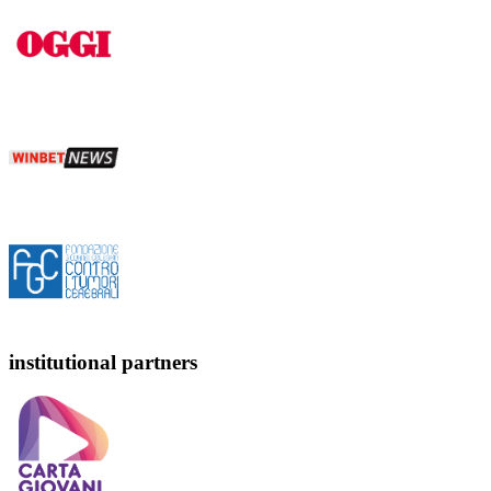
institutional partners