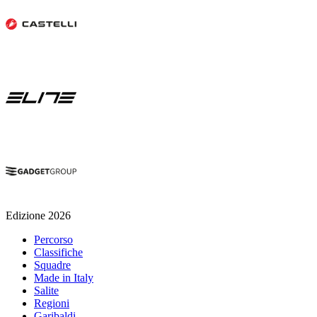
Edizione 2026
Percorso
Classifiche
Squadre
Made in Italy
Salite
Regioni
Garibaldi