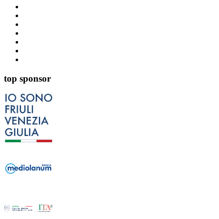
top sponsor