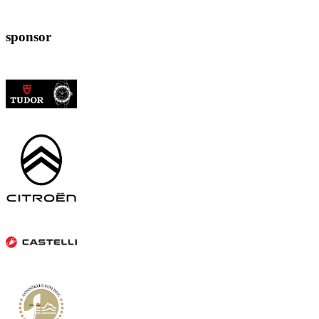
sponsor