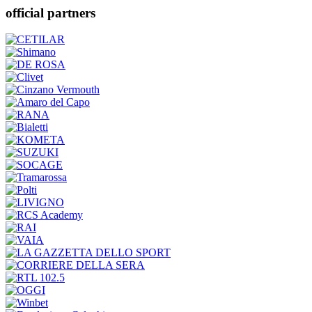
official partners