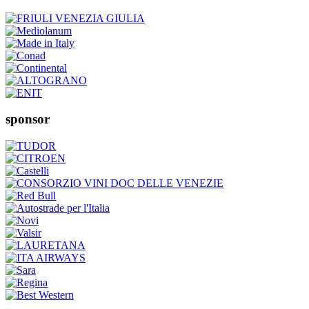
sponsor