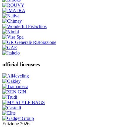
official licensees
Edizione 2026