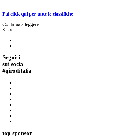
Fai click qui per tutte le classifiche
Continua a leggere
Share
Seguici
sui social
#
giroditalia
top sponsor