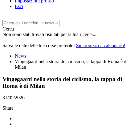
Impostazioni profilo
Esci
Cerca
Non sono stati trovati risultati per la tua ricerca...
Salva le date delle tue corse preferite!
Sincronizza il calendario!
News
Vingegaard nella storia del ciclismo, la tappa di Roma è di
Milan
Vingegaard nella storia del ciclismo, la tappa di
Roma è di Milan
31/05/2026
Share