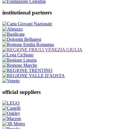
institutional partners
official suppliers