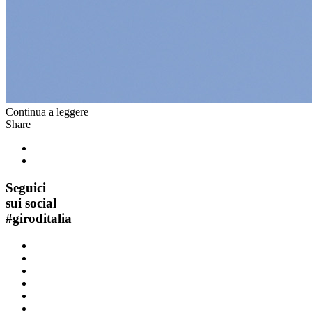
Continua a leggere
Share
Seguici
sui social
#
giroditalia