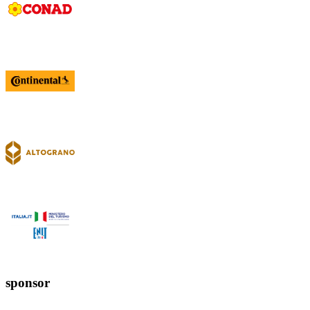
sponsor