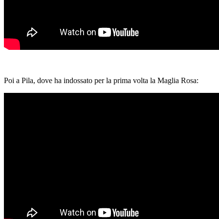
Poi a Pila, dove ha indossato per la prima volta la Maglia Rosa: