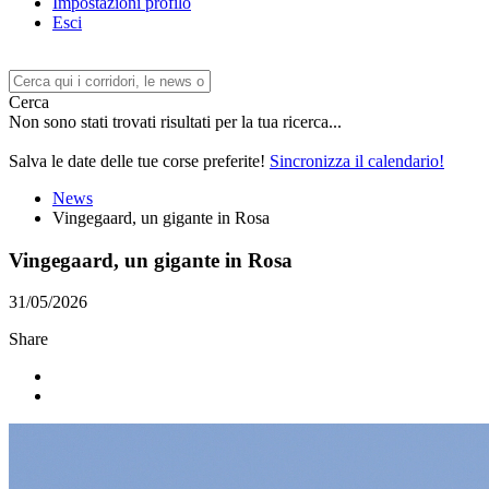
Impostazioni profilo
Esci
Cerca
Non sono stati trovati risultati per la tua ricerca...
Salva le date delle tue corse preferite!
Sincronizza il calendario!
News
Vingegaard, un gigante in Rosa
Vingegaard, un gigante in Rosa
31/05/2026
Share