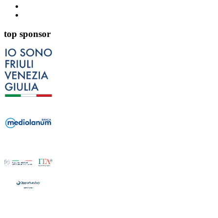
top sponsor