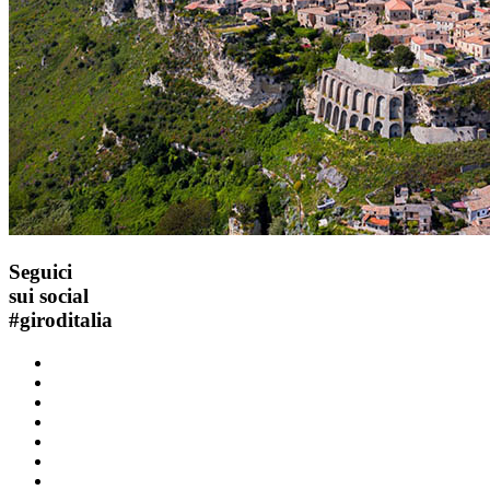
Seguici
sui social
#
giroditalia