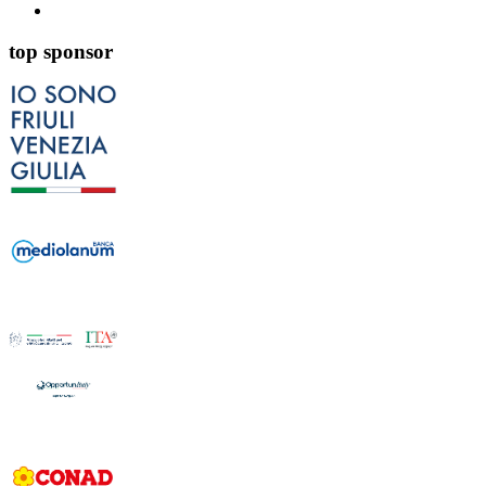
top sponsor