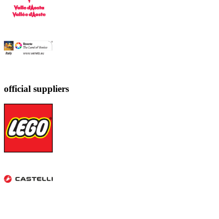
official suppliers