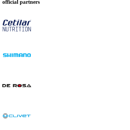
official partners