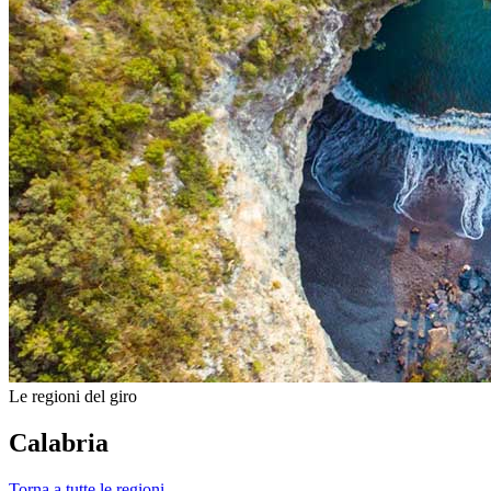
Le regioni del giro
Calabria
Torna a tutte le regioni