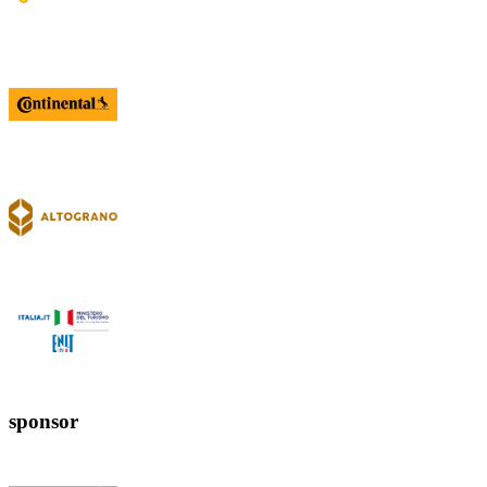
sponsor