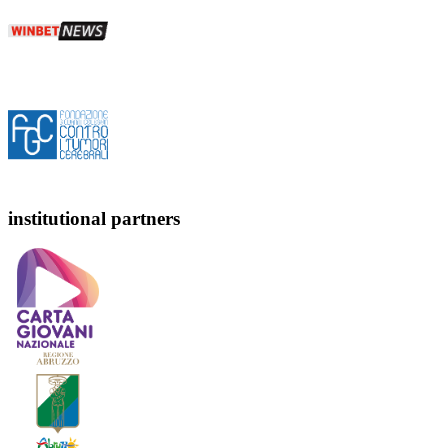
institutional partners